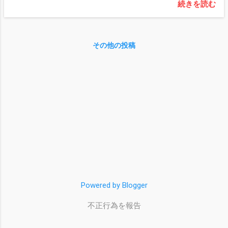
続きを読む
その他の投稿
Powered by Blogger
不正行為を報告